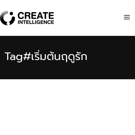
Tag
#เริ่มต้นฤดูรัก