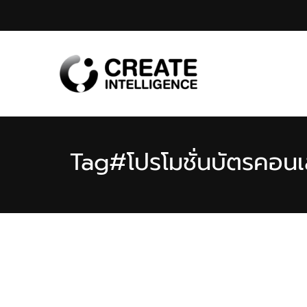
Tag
#โปรโมชั่นบัตรคอนเ