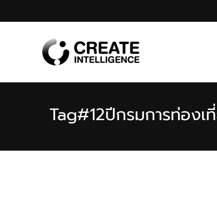
Tag
#12ปีกรมการท่องเที