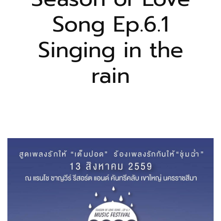
Song Ep.6.1
Singing in the
rain