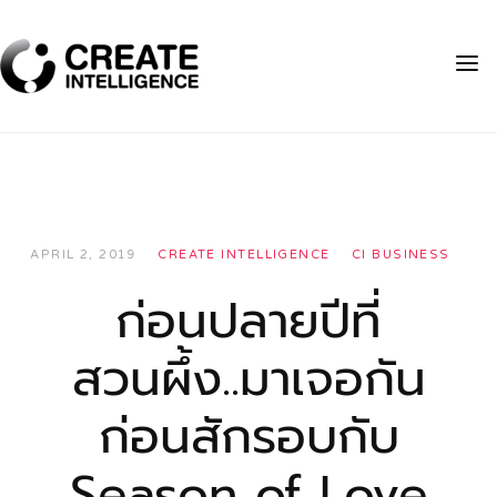
APRIL 2, 2019
CREATE INTELLIGENCE
CI BUSINESS
ก่อนปลายปีที่
สวนผึ้ง..มาเจอกัน
ก่อนสักรอบกับ
Season of Love