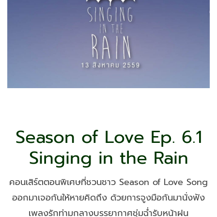
Season of Love Ep. 6.1
Singing in the Rain
คอนเสิร์ตตอนพิเศษที่ชวนชาว Season of Love Song
ออกมาเจอกันให้หายคิดถึง ด้วยการจูงมือกันมานั่งฟัง
เพลงรักท่ามกลางบรรยากาศชุ่มฉ่ำรับหน้าฝน