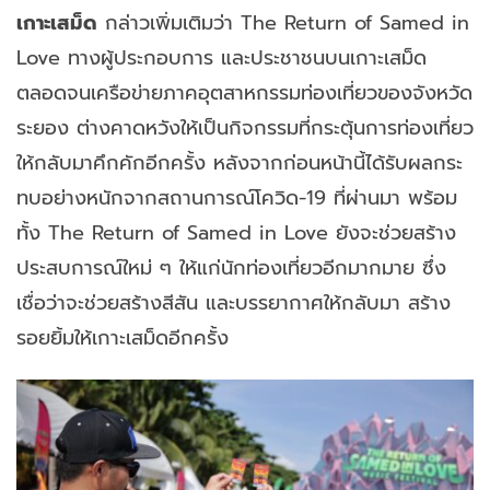
เกาะเสม็ด
กล่าวเพิ่มเติมว่า The Return of Samed in
Love ทางผู้ประกอบการ และประชาชนบนเกาะเสม็ด
ตลอดจนเครือข่ายภาคอุตสาหกรรมท่องเที่ยวของจังหวัด
ระยอง ต่างคาดหวังให้เป็นกิจกรรมที่กระตุ้นการท่องเที่ยว
ให้กลับมาคึกคักอีกครั้ง หลังจากก่อนหน้านี้ได้รับผลกระ
ทบอย่างหนักจากสถานการณ์โควิด-19 ที่ผ่านมา พร้อม
ทั้ง The Return of Samed in Love ยังจะช่วยสร้าง
ประสบการณ์ใหม่ ๆ ให้แก่นักท่องเที่ยวอีกมากมาย ซึ่ง
เชื่อว่าจะช่วยสร้างสีสัน และบรรยากาศให้กลับมา สร้าง
รอยยิ้มให้เกาะเสม็ดอีกครั้ง