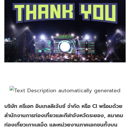
บริษัท ครีเอท อินเทลลิเจ้นซ์ จำกัด หรือ CI พร้อมด้วย
สำนักงานการท่องเที่ยวและกีฬาจังหวัดระยอง, สมาคม
ท่องเที่ยวเกาะเสม็ด และหน่วยงานภาคเอกชนทั้งบน