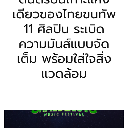
เดียวของไทยขนทัพ
11 ศิลปิน ระเบิด
ความมันส์แบบจัด
เต็ม พร้อมใส่ใจสิ่ง
แวดล้อม