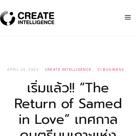
APRIL 24, 2023
CREATE INTELLIGENCE
CI BUSINESS
เริ่มแล้ว!! “The
Return of Samed
in Love” เทศกาล
ดนตรีบนเกาะแห่ง