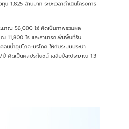
ณลงทุน 1,825 ล้านบาท ระยะเวลาดำเนินโครงการ
ประมาณ 56,000 ไร่ คิดเป็นภาพรวมผล
 11,800 ไร่ และสามารถเพิ่มพื้นที่รับ
แคลนน้ำอุปโภค-บริโภค ให้กับระบบประปา
ปี คิดเป็นผลประโยชน์ เฉลี่ยปีละประมาณ 1.3