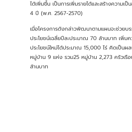
ได้เพิ่มขึ้น เป็นการเพิ่มรายได้และสร้างความ
4 ปี (พ.ศ. 2567-2570)
เมื่อโครงการดังกล่าวพัฒนาตามแผนจะช่วยบรร
ประโยชน์เฉลี่ยปีละประมาณ 70 ล้านบาท เพิ่มควา
ประโยชน์ใหม่ได้ประมาณ 15,000 ไร่ คิดเป็น
หมู่บ้าน 9 แห่ง รวม25 หมู่บ้าน 2,273 ครัวเ
ล้านบาท