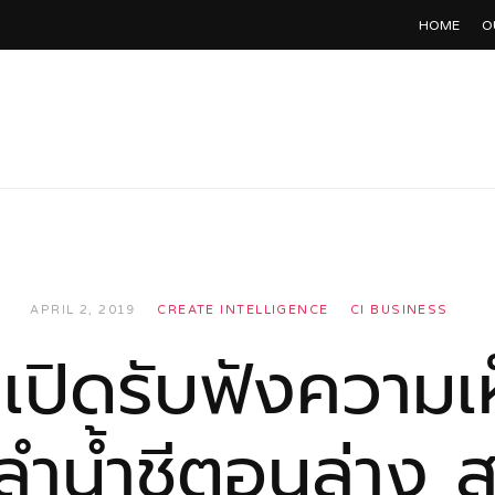
HOME
O
APRIL 2, 2019
CREATE INTELLIGENCE
CI BUSINESS
เปิดรับฟังความเ
-ลำน้ำชีตอนล่าง 