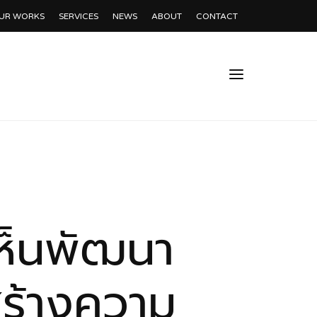
UR WORKS
SERVICES
NEWS
ABOUT
CONTACT
ห็นพัฒนา
สร้างความ