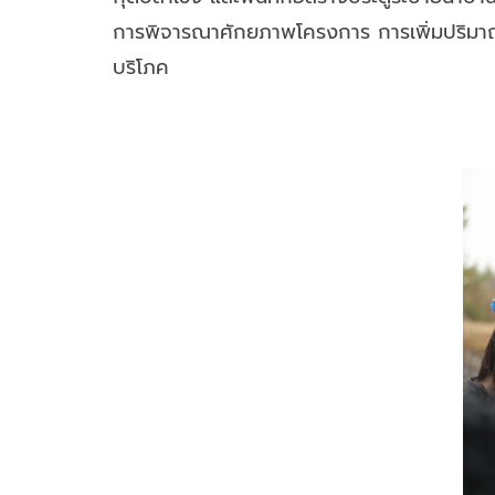
การพิจารณาศักยภาพโครงการ การเพิ่มปริมาณ
บริโภค