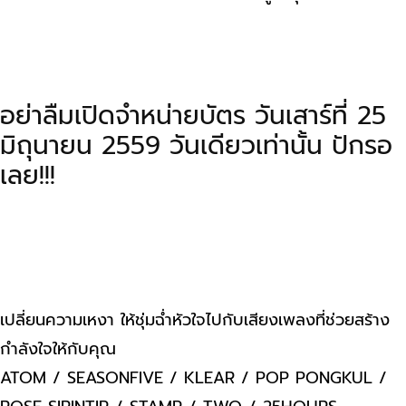
อย่าลืมเปิดจำหน่ายบัตร วันเสาร์ที่ 25
มิถุนายน 2559 วันเดียวเท่านั้น ปักรอ
เลย!!!
เปลี่ยนความเหงา ให้ชุ่มฉ่ำหัวใจไปกับเสียงเพลงที่ช่วยสร้าง
กำลังใจให้กับคุณ
ATOM / SEASONFIVE / KLEAR / POP PONGKUL /