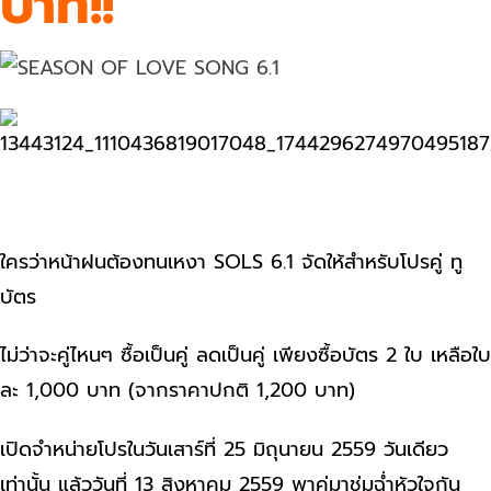
บาท!!
ใครว่าหน้าฝนต้องทนเหงา SOLS 6.1 จัดให้สำหรับโปรคู่ ทู
บัตร
ไม่ว่าจะคู่ไหนๆ ซื้อเป็นคู่ ลดเป็นคู่ เพียงซื้อบัตร 2 ใบ เหลือใบ
ละ 1,000 บาท (จากราคาปกติ 1,200 บาท)
เปิดจำหน่ายโปรในวันเสาร์ที่ 25 มิถุนายน 2559 วันเดียว
เท่านั้น แล้ววันที่ 13 สิงหาคม 2559 พาคู่มาชุ่มฉ่ำหัวใจกัน