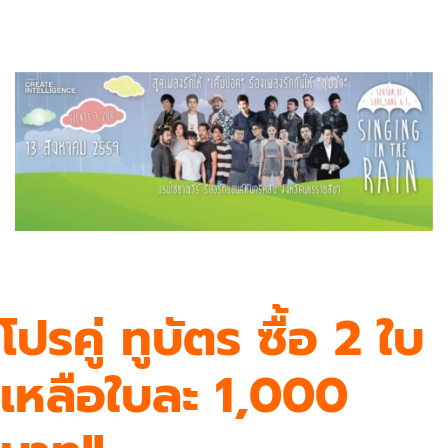
โปรคู่ ทูบัตร ซื้อ 2 ใบ
เหลือใบละ 1,000