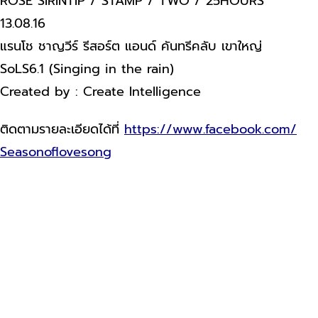
ROSE SIRINTIP / STAMP / TWO / 25HOURS
13.08.16
แรนโช ชาญวีร์ รีสอร์ต แอนด์ คันทรีคลับ เขาใหญ่
SoLS6.1 (Singing in the rain)
Created by : Create Intelligence
ติดตามรายละเอียดได้
ที่
https://www.facebook.com/
Seasonoflovesong