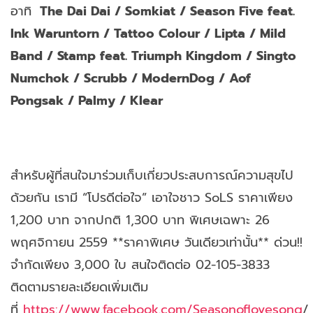
อาทิ
The Dai Dai / Somkiat / Season Five feat.
Ink Waruntorn / Tattoo Colour / Lipta / Mild
Band / Stamp feat. Triumph Kingdom / Singto
Numchok / Scrubb / ModernDog / Aof
Pongsak / Palmy / Klear
สำหรับผู้ที่สนใจมาร่วมเก็บเกี่ยวประสบการณ์ความสุขไป
ด้วยกัน เรามี “โปรดีต่อใจ” เอาใจชาว SoLS ราคาเพียง
1,200 บาท จากปกติ 1,300 บาท พิเศษเฉพาะ 26
พฤศจิกายน 2559 **ราคาพิเศษ วันเดียวเท่านั้น** ด่วน!!
จำกัดเพียง 3,000 ใบ สนใจติดต่อ 02-105-3833
ติดตามรายละเอียดเพิ่มเติม
ที่
https://www.facebook.com/Seasonoflovesong
/