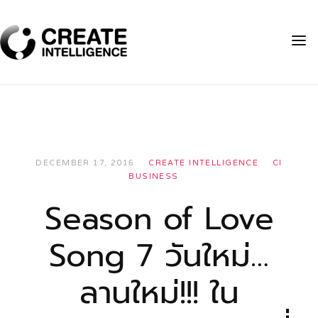
DECEMBER 17, 2016
CREATE INTELLIGENCE
CI
BUSINESS
Season of Love
Song 7 วันใหม่…
ลานใหม่!!! ใน